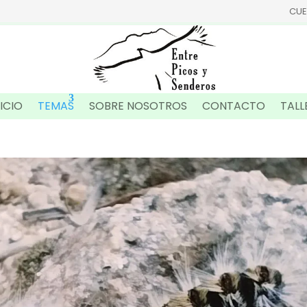
CUE
NICIO
TEMAS
SOBRE NOSOTROS
CONTACTO
TALL