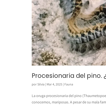
Procesionaria del pino.
por
Silvia
|
Mar 4, 2025
|
Fauna
La oruga procesionaria del pino (Thaumetopoe
conocemos, mariposas. A pesar de su mala fama