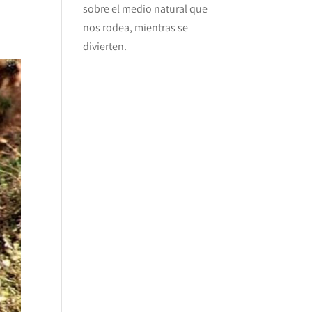
sobre el medio natural que
nos rodea, mientras se
divierten.