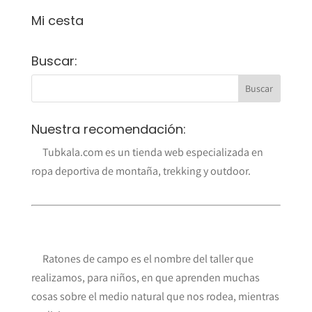
Mi cesta
Buscar:
Nuestra recomendación:
Tubkala.com es un tienda web especializada en
ropa deportiva de montaña, trekking y outdoor.
Ratones de campo es el nombre del taller que
realizamos, para niños, en que aprenden muchas
cosas sobre el medio natural que nos rodea, mientras