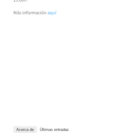
Más información
aquí
Acerca de
Últimas entradas