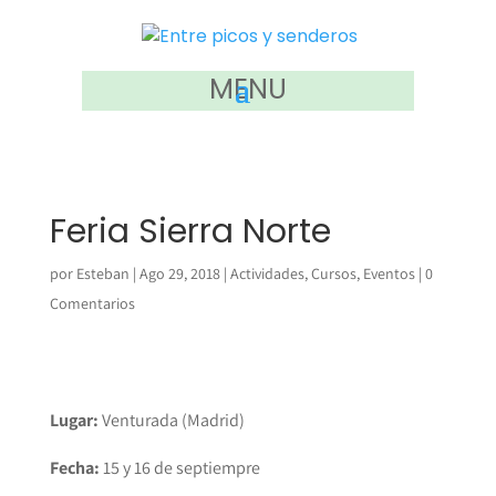
MENU
Feria Sierra Norte
por
Esteban
|
Ago 29, 2018
|
Actividades
,
Cursos
,
Eventos
|
0
Comentarios
Lugar:
Venturada (Madrid)
Fecha:
15 y 16 de septiempre