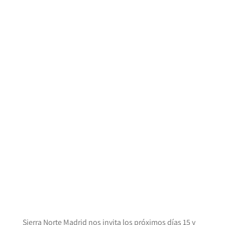
Sierra Norte Madrid nos invita los próximos días 15 y