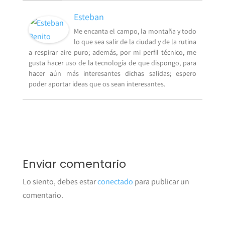
Esteban
Me encanta el campo, la montaña y todo
lo que sea salir de la ciudad y de la rutina
a respirar aire puro; además, por mi perfil técnico, me
gusta hacer uso de la tecnología de que dispongo, para
hacer aún más interesantes dichas salidas; espero
poder aportar ideas que os sean interesantes.
Enviar comentario
Lo siento, debes estar
conectado
para publicar un
comentario.