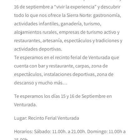
16 de septiembre a “vivir la experiencia” y descubrir
todo lo que nos ofrece la Sierra Norte: gastronomía,
actividades infantiles, ganadería, turismo,
alojamientos rurales, empresas de turismo activo y
restaurantes, artesanía, espectáculos y tradiciones y
actividades deportivas
.
Te esperamos en el recinto ferial de Venturada que
cuenta con bar y restaurante, carpas, zona de
espectáculos, instalaciones deportivas, zona de
descanso y mucho más…
Te esperamos los días 15 y 16 de Septiembre en
Venturada.
Lugar: Recinto Ferial Venturada
Horarios: Sábado: 11.00h. a 21.00h. Domingo: 11.00h a
15.00h.