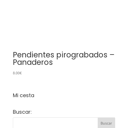
Pendientes pirograbados –
Panaderos
8.00
€
Mi cesta
Buscar: