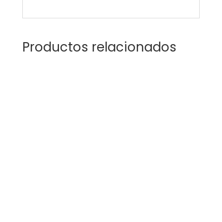
Productos relacionados