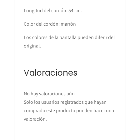
Longitud del cordón: 54 cm.
Color del cordón: marrón
Los colores de la pantalla pueden diferir del
original.
Valoraciones
No hay valoraciones aún.
Solo los usuarios registrados que hayan
comprado este producto pueden hacer una
valoración.