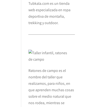
Tubkala.com es un tienda
web especializada en ropa
deportiva de montaña,
trekking y outdoor.
Ratones de campo es el
nombre del taller que
realizamos, para niños, en
que aprenden muchas cosas
sobre el medio natural que
nos rodea, mientras se