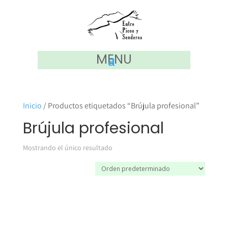
MENU
Inicio
/ Productos etiquetados “Brújula profesional”
Brújula profesional
Mostrando el único resultado