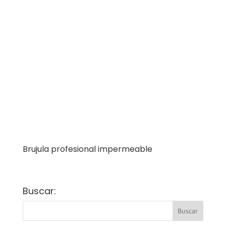
Brujula profesional impermeable
Buscar: