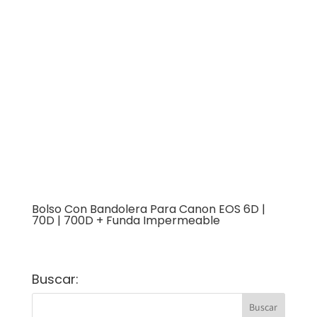
Bolso Con Bandolera Para Canon EOS 6D |
70D | 700D + Funda Impermeable
Buscar: