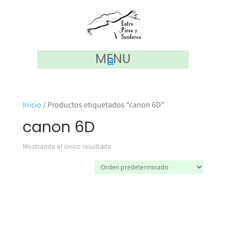
MENU
Inicio
/ Productos etiquetados “canon 6D”
canon 6D
Mostrando el único resultado