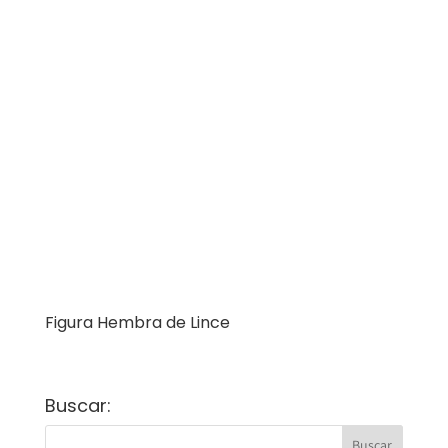
Figura Hembra de Lince
Buscar: