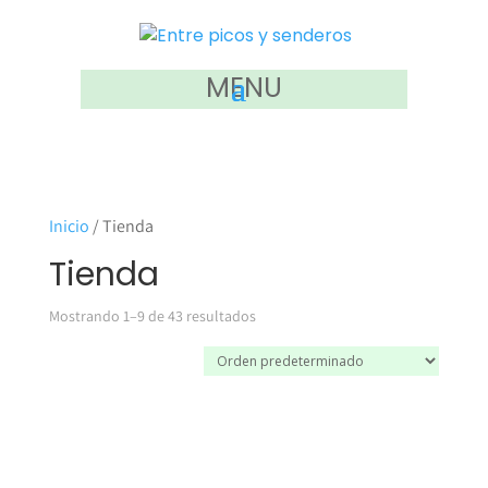
MENU
Inicio
/ Tienda
Tienda
Mostrando 1–9 de 43 resultados