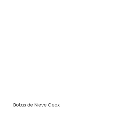
Botas de Nieve Geox