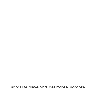
Botas De Nieve Anti-deslizante. Hombre