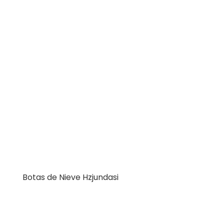
Botas de Nieve Hzjundasi