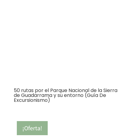
50 rutas por el Parque Nacional de la Sierra
de Guadarrama y su entorno (Guía De
Excursionismo)
¡Oferta!