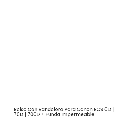
Bolso Con Bandolera Para Canon EOS 6D |
70D | 700D + Funda Impermeable