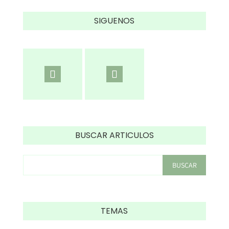
SIGUENOS
BUSCAR ARTICULOS
TEMAS