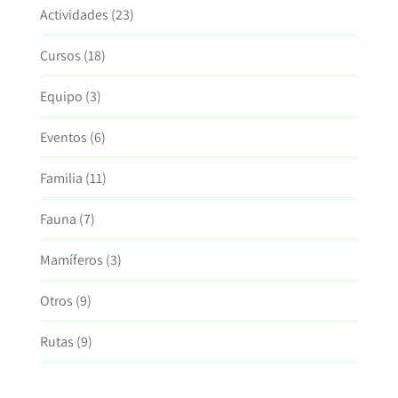
Actividades
(23)
Cursos
(18)
Equipo
(3)
Eventos
(6)
Familia
(11)
Fauna
(7)
Mamíferos
(3)
Otros
(9)
Rutas
(9)