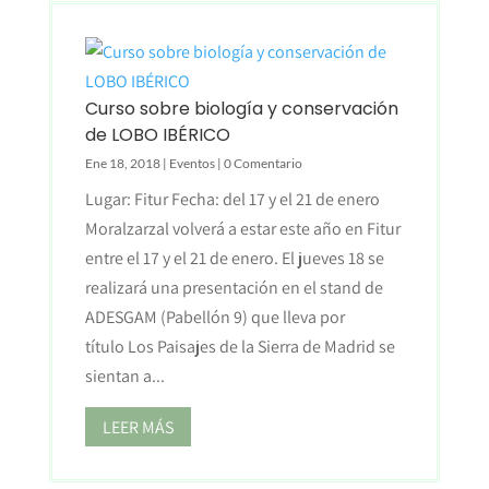
Curso sobre biología y conservación
de LOBO IBÉRICO
Ene 18, 2018
|
Eventos
| 0 Comentario
Lugar: Fitur Fecha: del 17 y el 21 de enero
Moralzarzal volverá a estar este año en Fitur
entre el 17 y el 21 de enero. El jueves 18 se
realizará una presentación en el stand de
ADESGAM (Pabellón 9) que lleva por
título Los Paisajes de la Sierra de Madrid se
sientan a...
LEER MÁS