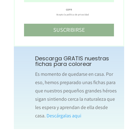
GDPR
Acepto la política de privacidad
SUSCRIBIRSE
Descarga GRATIS nuestras
fichas para colorear
Es momento de quedarse en casa. Por
eso, hemos preparado unas fichas para
que nuestros pequeños grandes héroes
sigan sintiendo cerca la naturaleza que
les espera y aprendan de ella desde
casa.
Descárgalas aqui