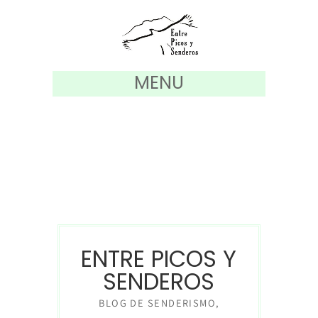
MENU
ENTRE PICOS Y
SENDEROS
BLOG DE SENDERISMO,