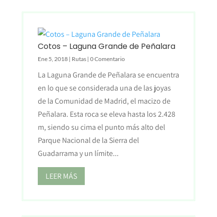
Cotos – Laguna Grande de Peñalara
Ene 5, 2018
|
Rutas
| 0 Comentario
La Laguna Grande de Peñalara se encuentra
en lo que se considerada una de las joyas
de la Comunidad de Madrid, el macizo de
Peñalara. Esta roca se eleva hasta los 2.428
m, siendo su cima el punto más alto del
Parque Nacional de la Sierra del
Guadarrama y un límite...
LEER MÁS