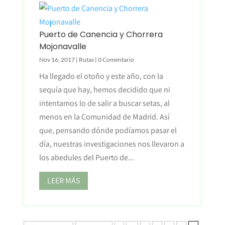
Puerto de Canencia y Chorrera
Mojonavalle
Nov 16, 2017
|
Rutas
| 0 Comentario
Ha llegado el otoño y este año, con la
sequía que hay, hemos decidido que ni
intentamos lo de salir a buscar setas, al
menos en la Comunidad de Madrid. Así
que, pensando dónde podíamos pasar el
día, nuestras investigaciones nos llevaron a
los abedules del Puerto de...
LEER MÁS