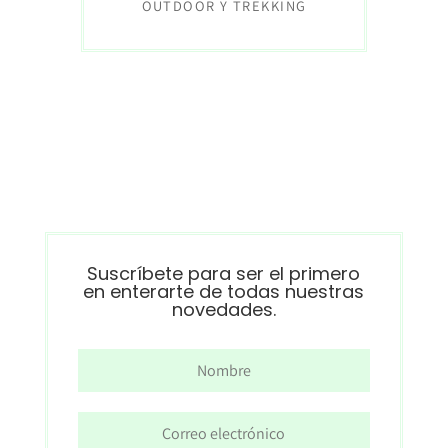
OUTDOOR Y TREKKING
Suscríbete para ser el primero
en enterarte de todas nuestras
novedades.