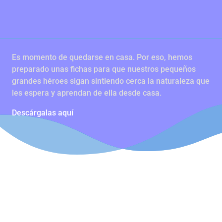
Es momento de quedarse en casa. Por eso, hemos
preparado unas fichas para que nuestros pequeños
grandes héroes sigan sintiendo cerca la naturaleza que
les espera y aprendan de ella desde casa.
Descárgalas aquí