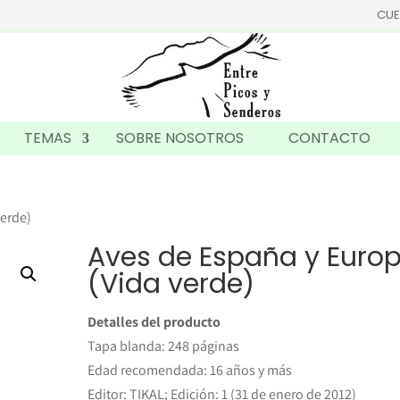
CUE
TEMAS
SOBRE NOSOTROS
CONTACTO
verde)
Aves de España y Euro
(Vida verde)
Detalles del producto
Tapa blanda: 248 páginas
Edad recomendada: 16 años y más
Editor: TIKAL; Edición: 1 (31 de enero de 2012)