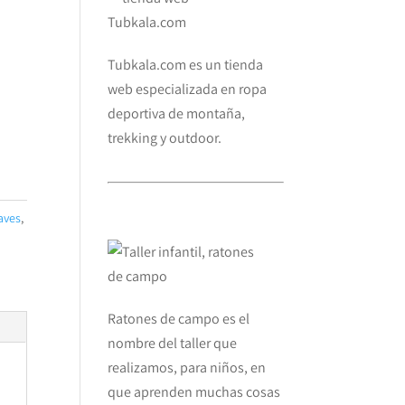
Tubkala.com es un tienda
web especializada en ropa
deportiva de montaña,
trekking y outdoor.
aves
,
Ratones de campo es el
nombre del taller que
realizamos, para niños, en
que aprenden muchas cosas