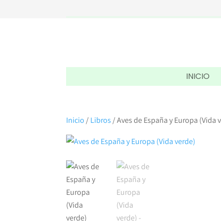
INICIO
Inicio
/
Libros
/ Aves de España y Europa (Vida 