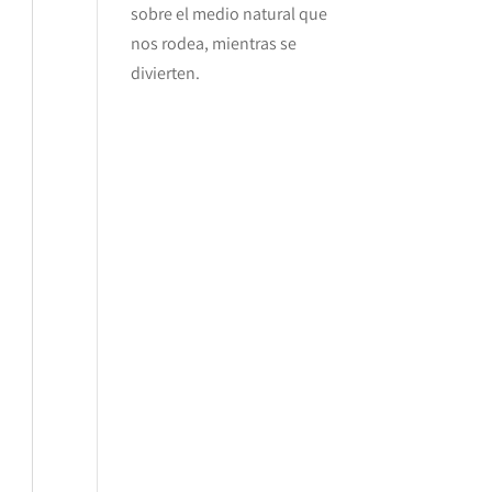
sobre el medio natural que
nos rodea, mientras se
divierten.