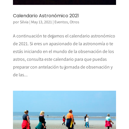
Calendario Astronómico 2021
por
Silvia
|
May 13, 2021
|
Eventos
,
Otros
A continuación te dejamos el calendario astronómico
de 2021. Si eres un apasionado de la astronomía o te
estás iniciando en el mundo de la observación de los
astros, consulta este calendario para que puedas
preparar con antelación tu jornada de observación y
de las...