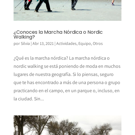
¿Conoces la Marcha Nórdica o Nordic
Walking?
por
Silvia
|
Abr 13, 2021
|
Actividades
,
Equipo
,
Otros
¿Qué es la marcha nórdica? La marcha nórdica o
nordic walking se está poniendo de moda en muchos
lugares de nuestra geografía. Si lo piensas, seguro
que te has encontrado a más de una persona o grupo
practicando en el campo, en un parque o, incluso, en
la ciudad. Sin...