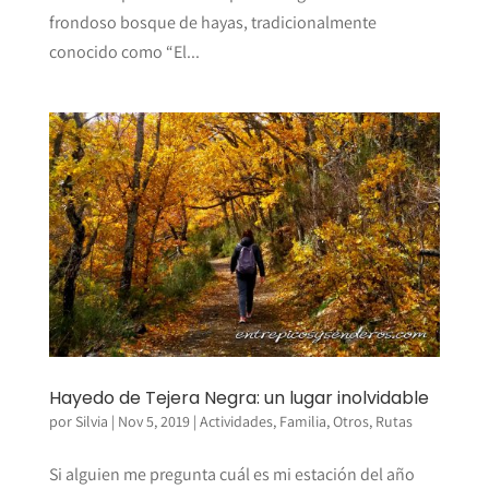
frondoso bosque de hayas, tradicionalmente
conocido como “El...
Hayedo de Tejera Negra: un lugar inolvidable
por
Silvia
|
Nov 5, 2019
|
Actividades
,
Familia
,
Otros
,
Rutas
Si alguien me pregunta cuál es mi estación del año