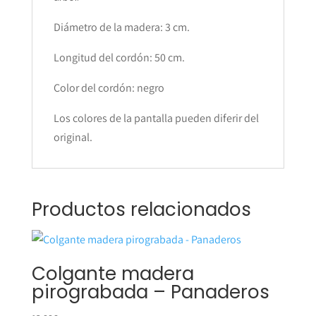
Diámetro de la madera: 3 cm.
Longitud del cordón: 50 cm.
Color del cordón: negro
Los colores de la pantalla pueden diferir del
original.
Productos relacionados
Colgante madera
pirograbada – Panaderos