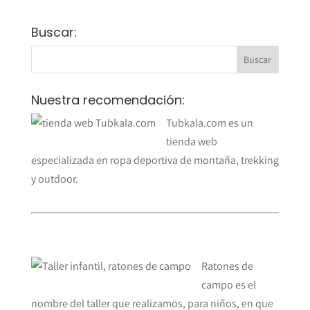
Buscar:
Nuestra recomendación:
Tubkala.com es un
tienda web
especializada en ropa deportiva de montaña, trekking
y outdoor.
Ratones de
campo es el
nombre del taller que realizamos, para niños, en que