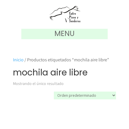
MENU
Inicio
/ Productos etiquetados “mochila aire libre”
mochila aire libre
Mostrando el único resultado