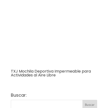
TXJ Mochila Deportiva Impermeable para
Actividades al Aire Libre
Buscar: