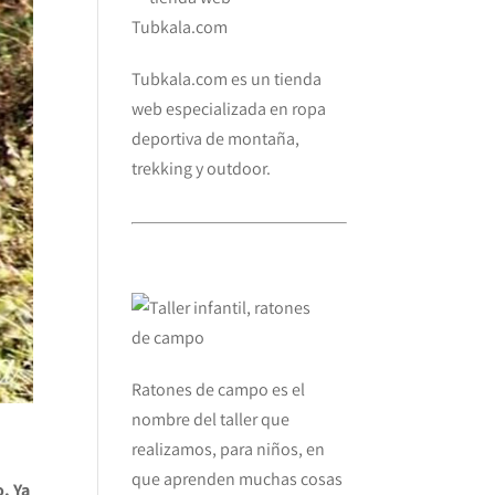
Tubkala.com es un tienda
web especializada en ropa
deportiva de montaña,
trekking y outdoor.
Ratones de campo es el
nombre del taller que
realizamos, para niños, en
que aprenden muchas cosas
o. Ya